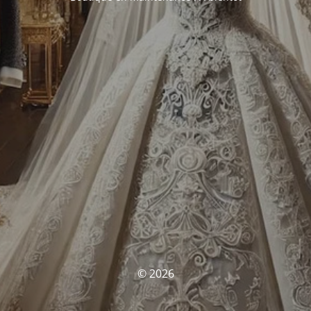
© 2026