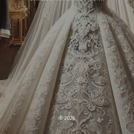
© 2026