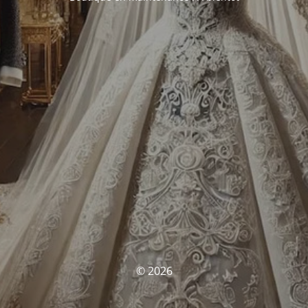
© 2026