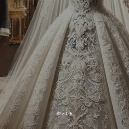
© 2026