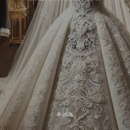
© 2026