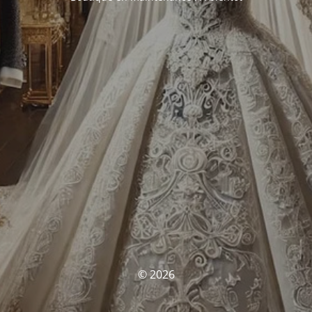
© 2026